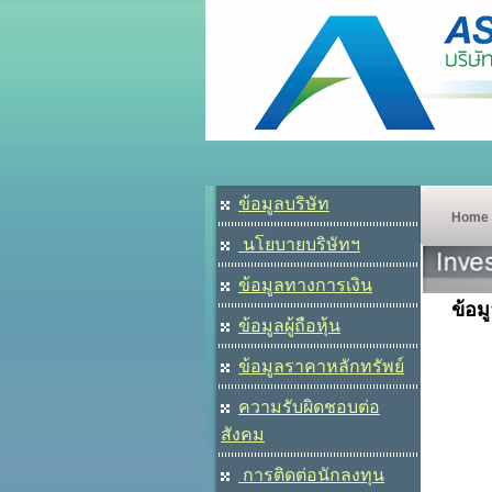
ข้อมูลบริษัท
Home
นโยบายบริษัทฯ
ข้อมูลทางการเงิน
ข้อม
ข้อมูลผู้ถือหุ้น
ข้อมูลราคาหลักทรัพย์
ความรับผิดชอบต่อ
สังคม
การติดต่อนักลงทุน