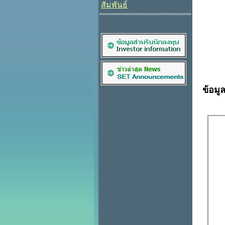
สัมพันธ์
ข้อมู