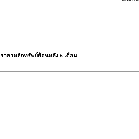
ลราคาหลักทรัพย์ย้อนหลัง 6 เดือน