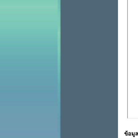
ข้อมู